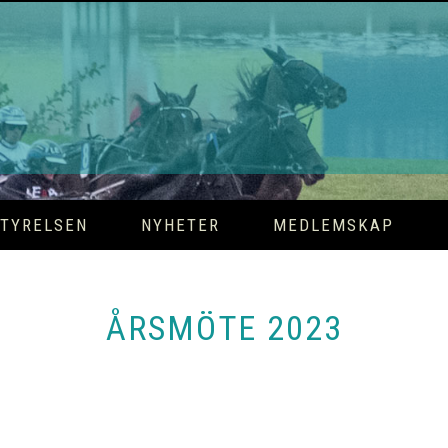
TYRELSEN
NYHETER
MEDLEMSKAP
ÅRSMÖTE 2023