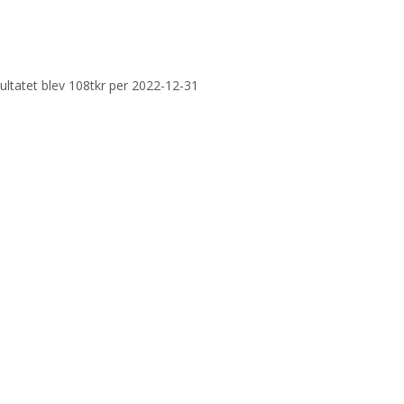
sultatet blev 108tkr per 2022-12-31