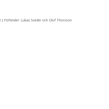
kr.) Förhinder: Lukas Svedin och Olof Thorsson