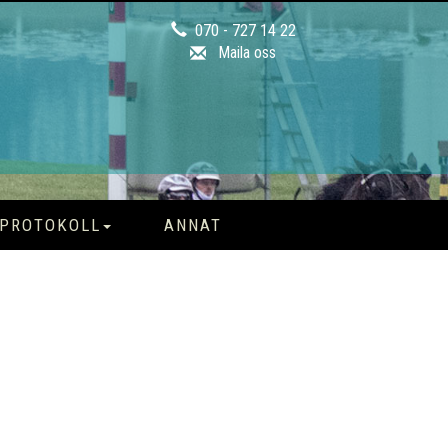
070 - 727 14 22
Maila oss
PROTOKOLL
ANNAT