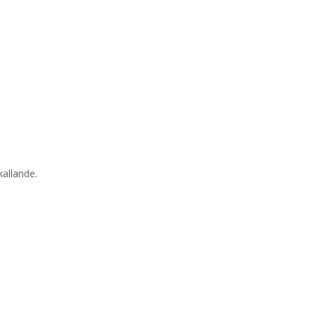
allande.